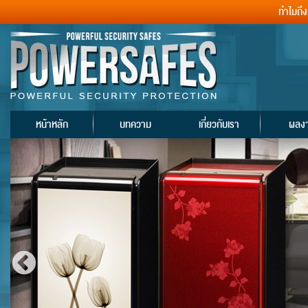
ทำไมถึ
หน้าหลัก
บทความ
เกี่ยวกับเรา
ผลง