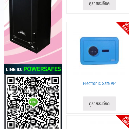
ดูรายละเอียด
Electronic Safe AP
ดูรายละเอียด