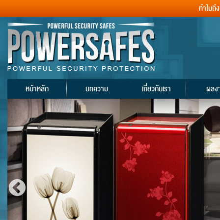
ทำไมถึ
หน้าหลัก
บทความ
เกี่ยวกับเรา
ผลง