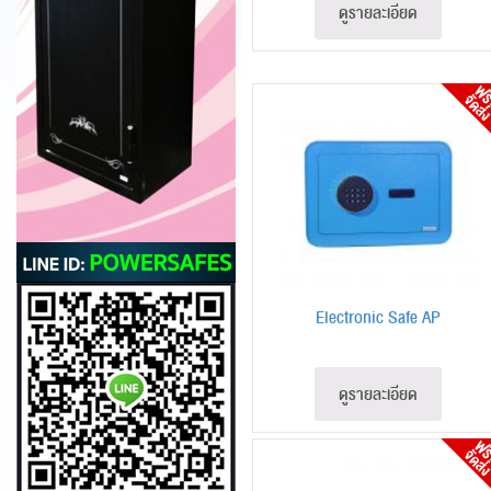
ดูรายละเอียด
Electronic Safe AP
ดูรายละเอียด