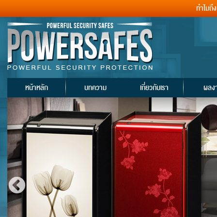
ทำไมถึ
หน้าหลัก
บทความ
เกี่ยวกับเรา
ผลง