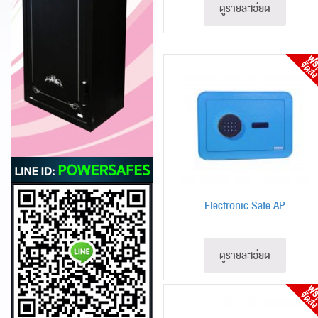
ดูรายละเอียด
Electronic Safe AP
ดูรายละเอียด