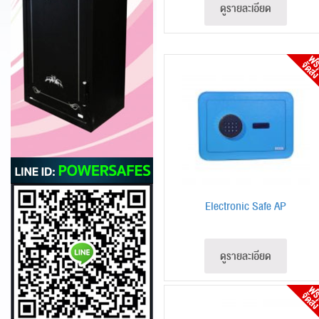
ดูรายละเอียด
Electronic Safe AP
ดูรายละเอียด