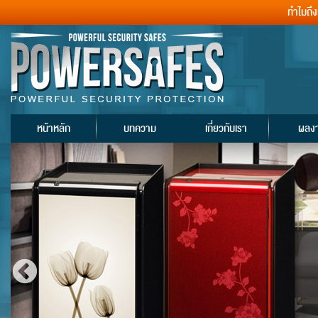
ทำไมถึ
หน้าหลัก
บทความ
เกี่ยวกับเรา
ผลง