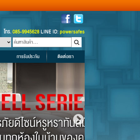
โทร.
085-9945628
LINE ID:
powersafes
การรับประกัน
ติดต่อเรา