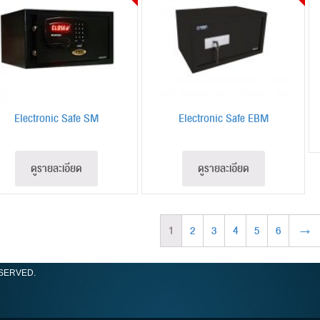
Electronic Safe SM
Electronic Safe EBM
ดูรายละเอียด
ดูรายละเอียด
1
2
3
4
5
6
→
ESERVED.