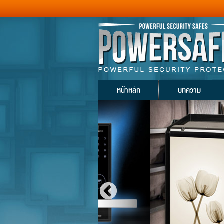
หน้าหลัก
บทความ