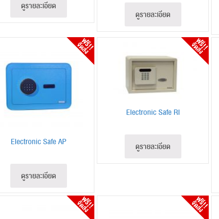
ดูรายละเอียด
ดูรายละเอียด
Electronic Safe RI
Electronic Safe AP
ดูรายละเอียด
ดูรายละเอียด