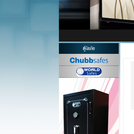
ตู้นิรภัย