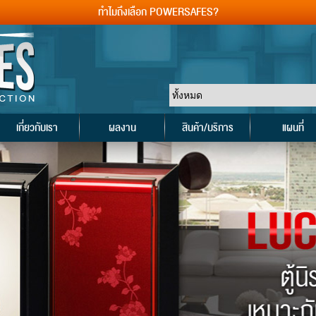
ทำไมถึงเลือก POWERSAFES?
เกี่ยวกับเรา
ผลงาน
สินค้า/บริการ
แผนที่