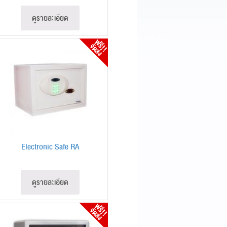
ดูรายละเอียด
Electronic Safe RA
ดูรายละเอียด