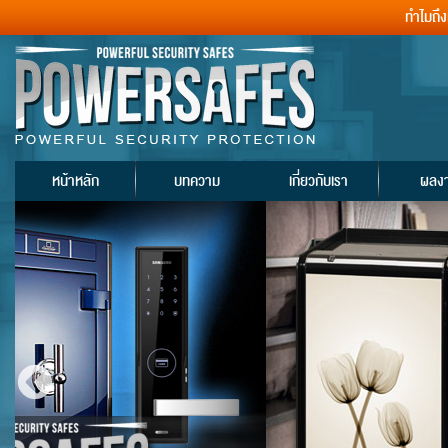
ทำไมถึ
หน้าหลัก
บทความ
เกี่ยวกับเรา
ผลง