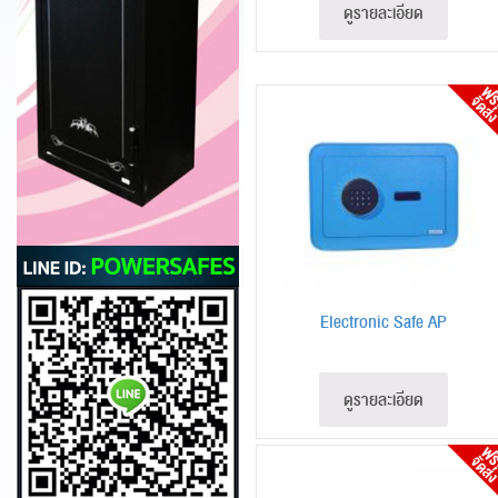
ดูรายละเอียด
Electronic Safe AP
ดูรายละเอียด