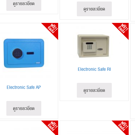
ดูรายละเอียด
ดูรายละเอียด
Electronic Safe RI
Electronic Safe AP
ดูรายละเอียด
ดูรายละเอียด