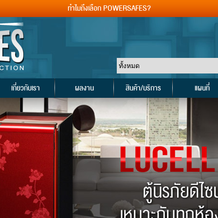
ทำไมถึงเลือก POWERSAFES?
เกี่ยวกับเรา
ผลงาน
สินค้า/บริการ
แผนที่