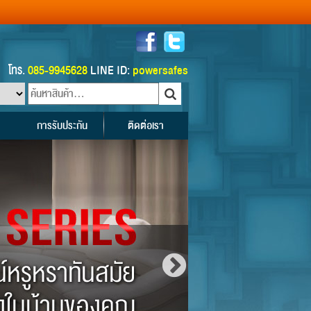
โทร.
085-9945628
LINE ID:
powersafes
การรับประกัน
ติดต่อเรา