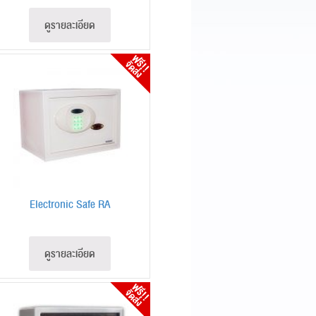
ดูรายละเอียด
Electronic Safe RA
ดูรายละเอียด