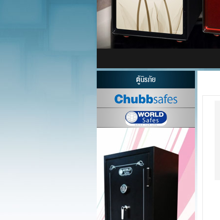
ตู้นิรภัย