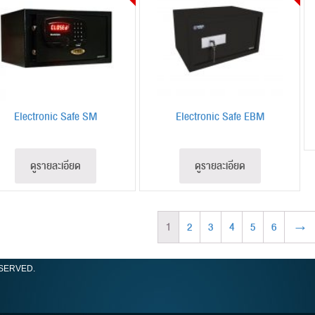
Electronic Safe SM
Electronic Safe EBM
ดูรายละเอียด
ดูรายละเอียด
1
2
3
4
5
6
→
ESERVED.