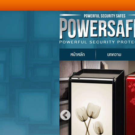
หน้าหลัก
บทความ