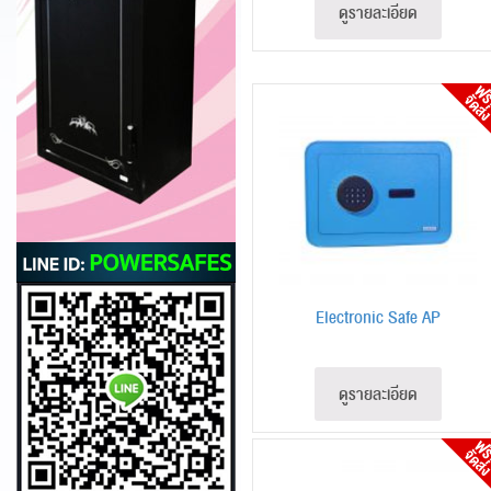
ดูรายละเอียด
Electronic Safe AP
ดูรายละเอียด