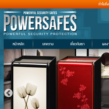
ทำไมถึ
หน้าหลัก
บทความ
เกี่ยวกับเรา
ผลง