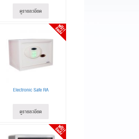
ดูรายละเอียด
Electronic Safe RA
ดูรายละเอียด