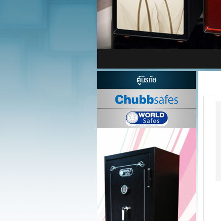
ตู้นิรภัย