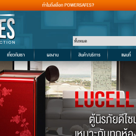
ทำไมถึงเลือก POWERSAFES?
เกี่ยวกับเรา
ผลงาน
สินค้า/บริการ
แผนที่