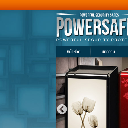
หน้าหลัก
บทความ