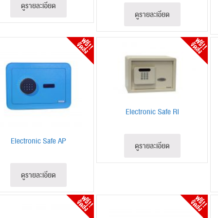
ดูรายละเอียด
ดูรายละเอียด
Electronic Safe RI
Electronic Safe AP
ดูรายละเอียด
ดูรายละเอียด