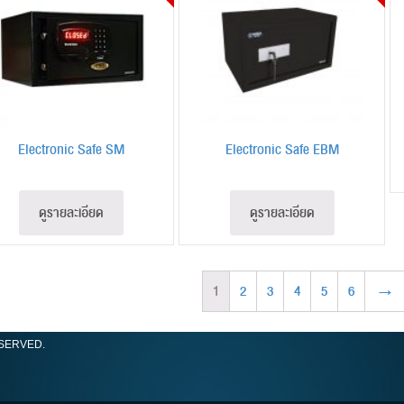
Electronic Safe SM
Electronic Safe EBM
ดูรายละเอียด
ดูรายละเอียด
1
2
3
4
5
6
→
ESERVED.