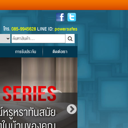
โทร.
085-9945628
LINE ID:
powersafes
การรับประกัน
ติดต่อเรา