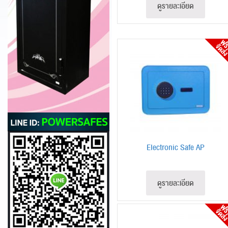
ดูรายละเอียด
Electronic Safe AP
ดูรายละเอียด