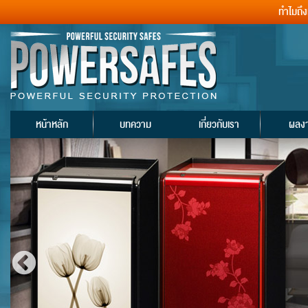
ทำไมถึ
หน้าหลัก
บทความ
เกี่ยวกับเรา
ผลง