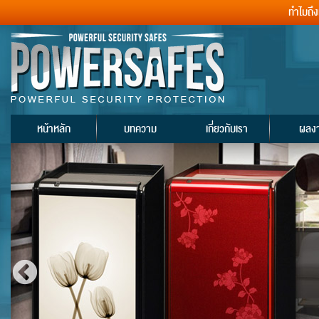
ทำไมถึ
หน้าหลัก
บทความ
เกี่ยวกับเรา
ผลง