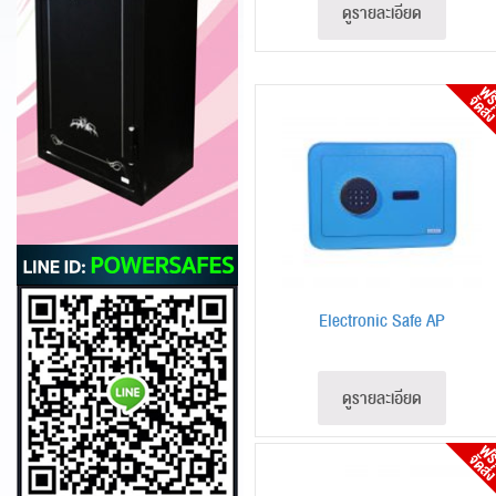
ดูรายละเอียด
Electronic Safe AP
ดูรายละเอียด