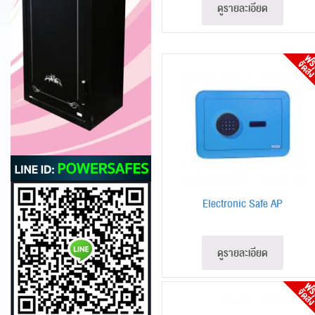
ดูรายละเอียด
Electronic Safe AP
ดูรายละเอียด