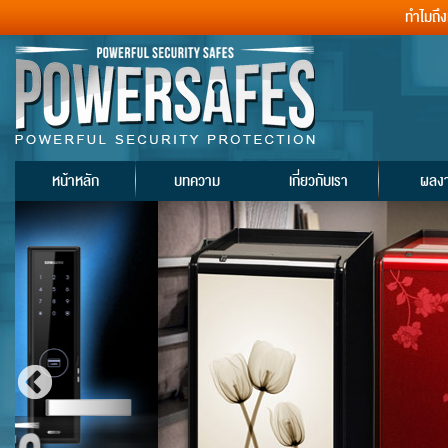
ทำไมถึ
หน้าหลัก
บทความ
เกี่ยวกับเรา
ผลง