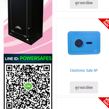
ดูรายละเอียด
Electronic Safe AP
ดูรายละเอียด