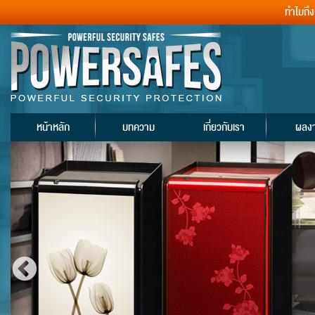
ทำไมถึ
หน้าหลัก
บทความ
เกี่ยวกับเรา
ผลง