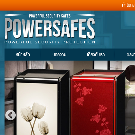
ทำไมถึ
หน้าหลัก
บทความ
เกี่ยวกับเรา
ผลง