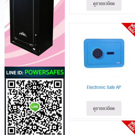
ดูรายละเอียด
Electronic Safe AP
ดูรายละเอียด