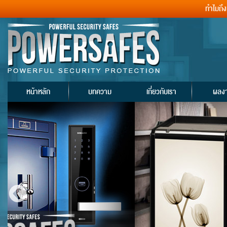
ทำไมถึ
หน้าหลัก
บทความ
เกี่ยวกับเรา
ผลง