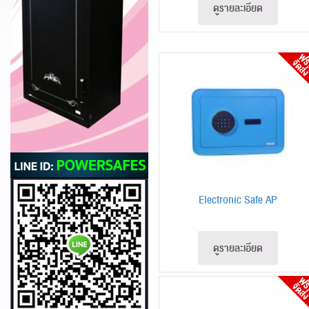
ดูรายละเอียด
Electronic Safe AP
ดูรายละเอียด