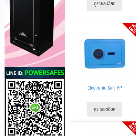
ดูรายละเอียด
Electronic Safe AP
ดูรายละเอียด