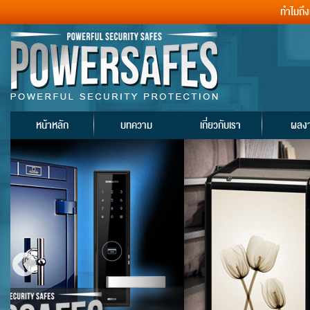
ทำไมถึ
หน้าหลัก
บทความ
เกี่ยวกับเรา
ผลง