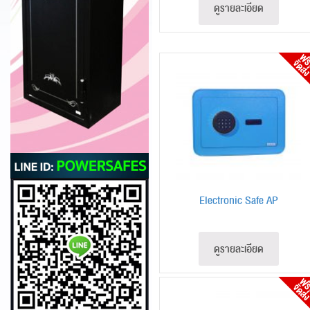
ดูรายละเอียด
Electronic Safe AP
ดูรายละเอียด