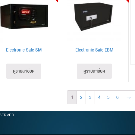
Electronic Safe SM
Electronic Safe EBM
ดูรายละเอียด
ดูรายละเอียด
1
2
3
4
5
6
→
ESERVED.