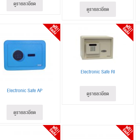
ดูรายละเอียด
ดูรายละเอียด
Electronic Safe RI
Electronic Safe AP
ดูรายละเอียด
ดูรายละเอียด