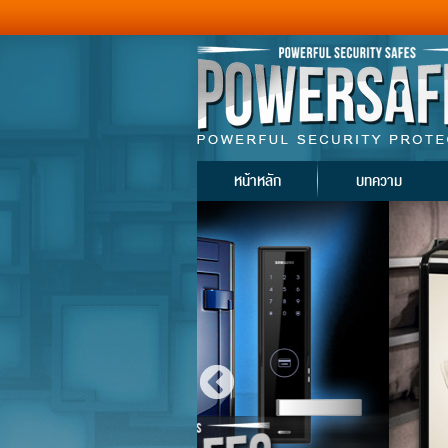
หน้าหลัก
บทความ