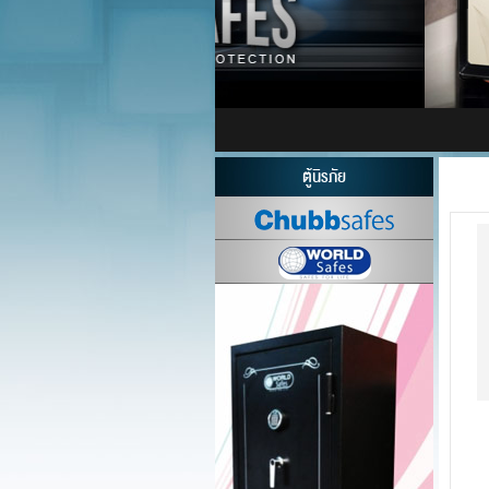
ตู้นิรภัย