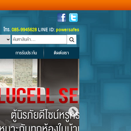
โทร.
085-9945628
LINE ID:
powersafes
การรับประกัน
ติดต่อเรา