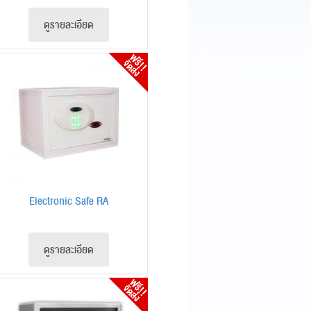
ดูรายละเอียด
Electronic Safe RA
ดูรายละเอียด