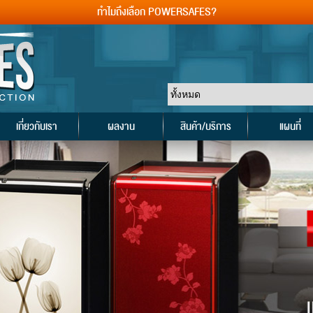
ทำไมถึงเลือก POWERSAFES?
เกี่ยวกับเรา
ผลงาน
สินค้า/บริการ
แผนที่