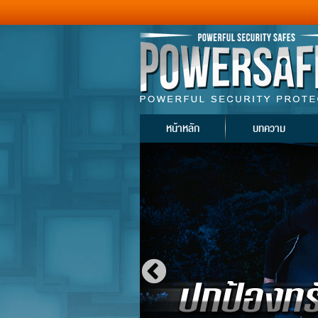
หน้าหลัก
บทความ