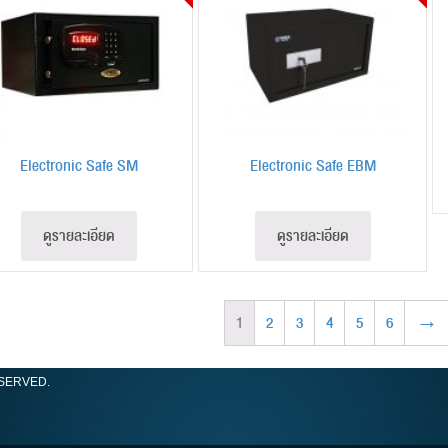
Electronic Safe SM
Electronic Safe EBM
ดูรายละเอียด
ดูรายละเอียด
1
2
3
4
5
6
→
ESERVED.