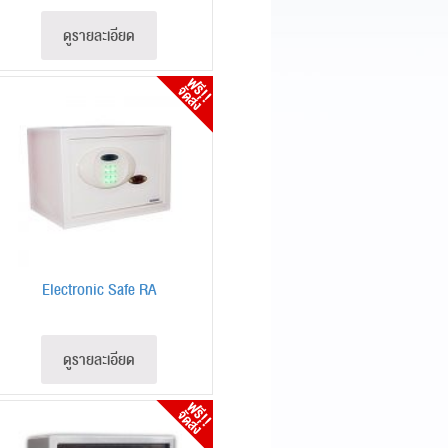
ดูรายละเอียด
Electronic Safe RA
ดูรายละเอียด