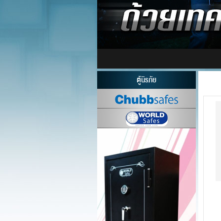
ตู้นิรภัย