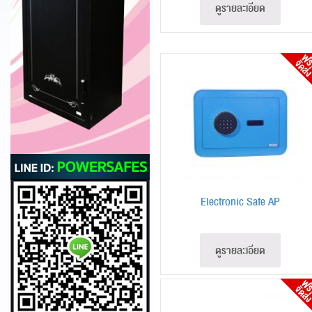
ดูรายละเอียด
Electronic Safe AP
ดูรายละเอียด