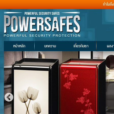
ทำไมถึ
หน้าหลัก
บทความ
เกี่ยวกับเรา
ผลง