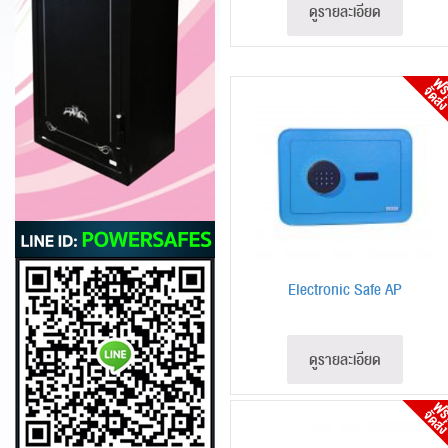
ดูรายละเอียด
Electronic Safe AP
ดูรายละเอียด