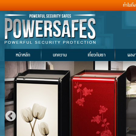
ทำไมถึ
หน้าหลัก
บทความ
เกี่ยวกับเรา
ผลง