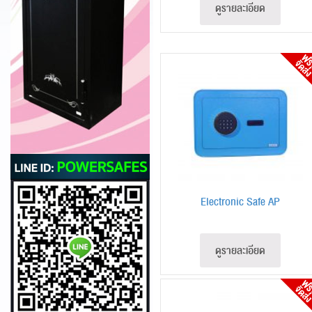
ดูรายละเอียด
Electronic Safe AP
ดูรายละเอียด