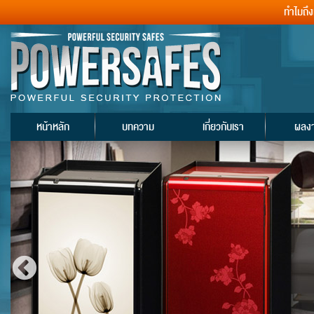
ทำไมถึ
หน้าหลัก
บทความ
เกี่ยวกับเรา
ผลง