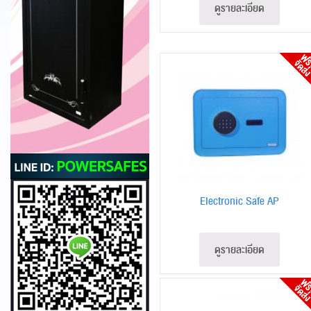
ดูรายละเอียด
Electronic Safe AP
ดูรายละเอียด