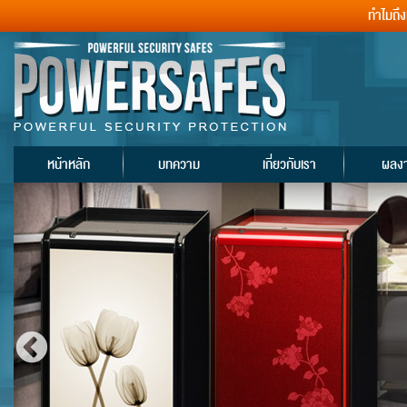
ทำไมถึ
หน้าหลัก
บทความ
เกี่ยวกับเรา
ผลง