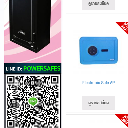
ดูรายละเอียด
Electronic Safe AP
ดูรายละเอียด