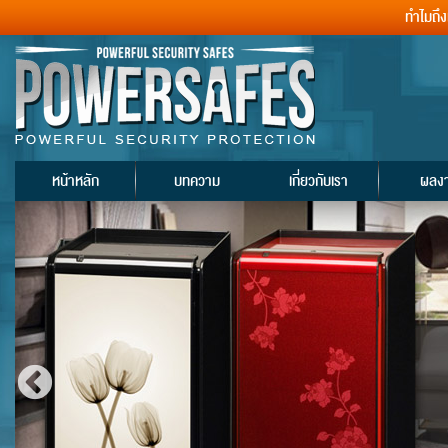
ทำไมถึ
หน้าหลัก
บทความ
เกี่ยวกับเรา
ผลง