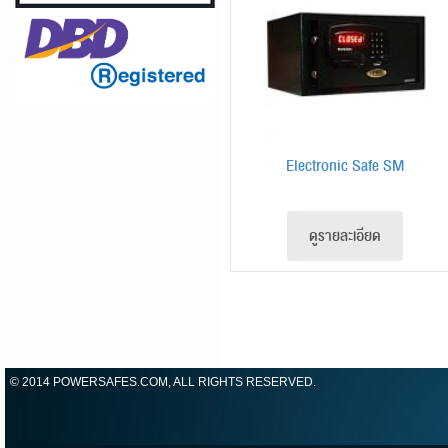
Electronic Safe SM
ดูรายละเอียด
© 2014 POWERSAFES.COM, ALL RIGHTS RESERVED.