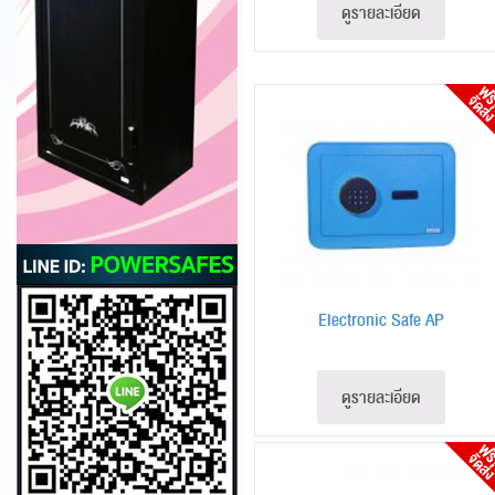
ดูรายละเอียด
Electronic Safe AP
ดูรายละเอียด