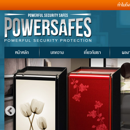
ทำไมถึ
หน้าหลัก
บทความ
เกี่ยวกับเรา
ผลง