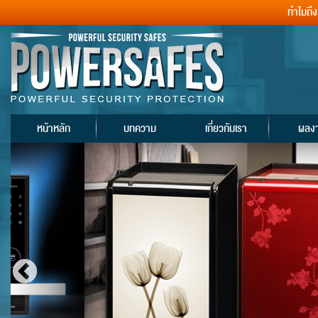
ทำไมถึ
หน้าหลัก
บทความ
เกี่ยวกับเรา
ผลง