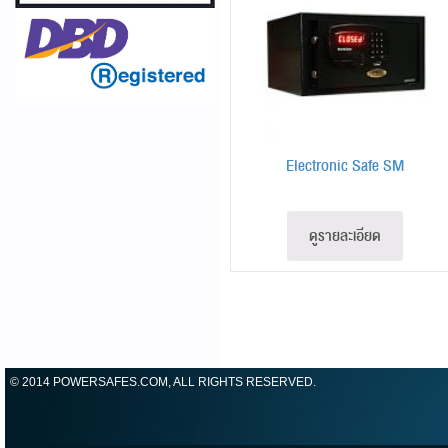
Electronic Safe SM
ดูรายละเอียด
© 2014 POWERSAFES.COM, ALL RIGHTS RESERVED.