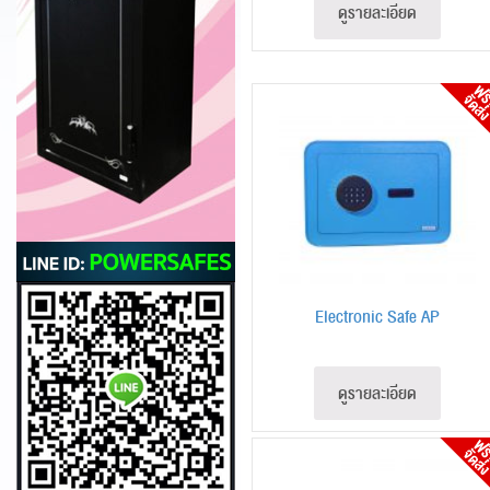
ดูรายละเอียด
Electronic Safe AP
ดูรายละเอียด