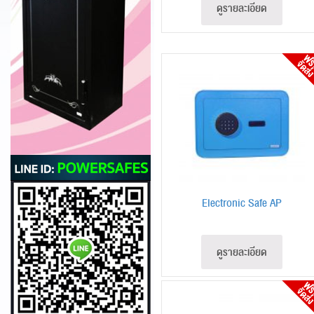
ดูรายละเอียด
Electronic Safe AP
ดูรายละเอียด