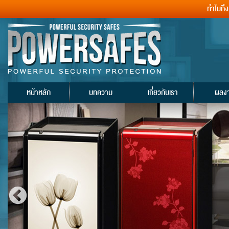
ทำไมถึ
หน้าหลัก
บทความ
เกี่ยวกับเรา
ผลง