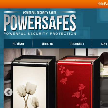
ทำไมถึ
หน้าหลัก
บทความ
เกี่ยวกับเรา
ผลง