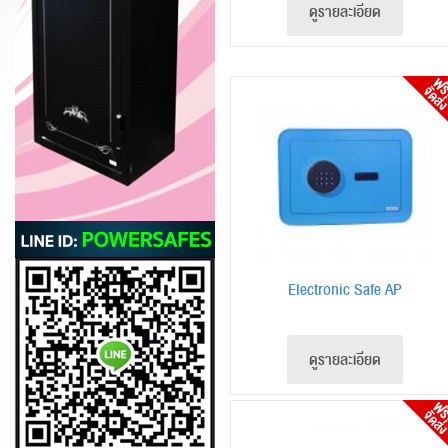
ดูรายละเอียด
Electronic Safe AP
ดูรายละเอียด