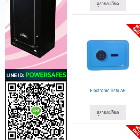
ดูรายละเอียด
Electronic Safe AP
ดูรายละเอียด