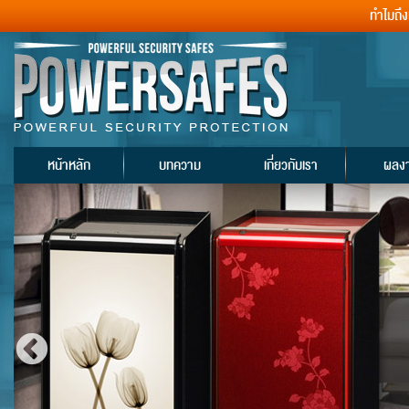
ทำไมถึ
หน้าหลัก
บทความ
เกี่ยวกับเรา
ผลง