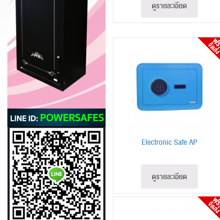
ดูรายละเอียด
Electronic Safe AP
ดูรายละเอียด