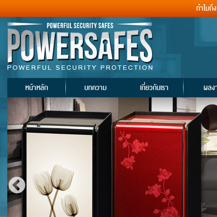
ทำไมถึ
หน้าหลัก
บทความ
เกี่ยวกับเรา
ผลง