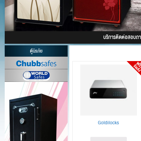
บริการติดต่อสอบถาม 
ตู้นิรภัย
Goldilocks