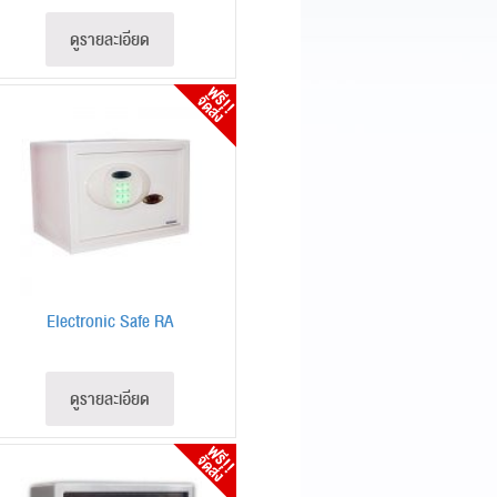
ดูรายละเอียด
Electronic Safe RA
ดูรายละเอียด