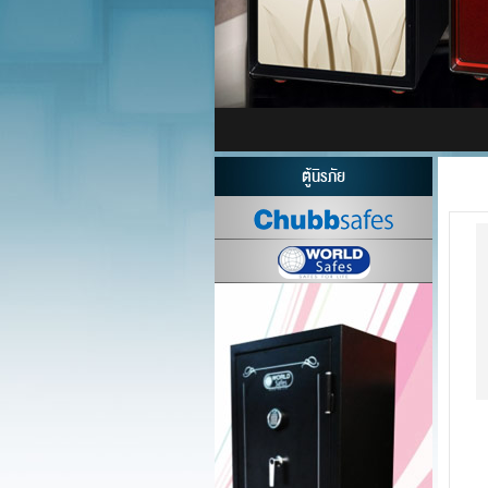
ตู้นิรภัย