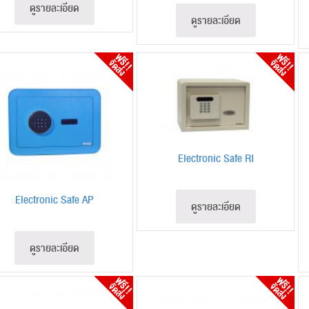
ดูรายละเอียด
ดูรายละเอียด
Electronic Safe RI
Electronic Safe AP
ดูรายละเอียด
ดูรายละเอียด