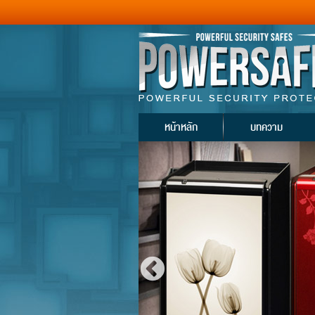
หน้าหลัก
บทความ