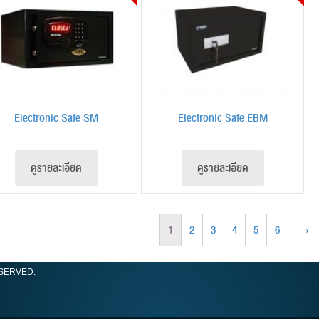
Electronic Safe SM
Electronic Safe EBM
ดูรายละเอียด
ดูรายละเอียด
1
2
3
4
5
6
→
ESERVED.