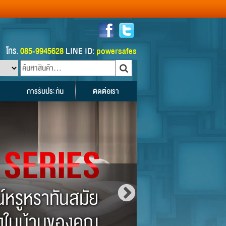
โทร.
085-9945628
LINE ID:
powersafes
การรับประกัน
ติดต่อเรา