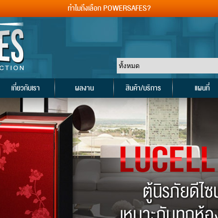
ทำไมถึงเลือก POWERSAFES?
เกี่ยวกับเรา
ผลงาน
สินค้า/บริการ
แผนที่