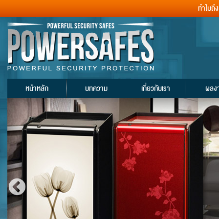
ทำไมถึ
หน้าหลัก
บทความ
เกี่ยวกับเรา
ผลง