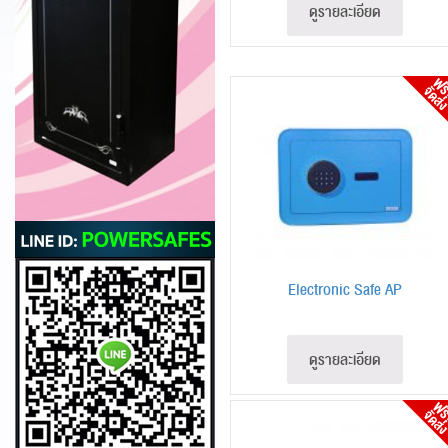
ดูรายละเอียด
Electronic Safe AP
ดูรายละเอียด