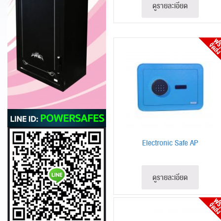
ดูรายละเอียด
Electronic Safe AP
ดูรายละเอียด