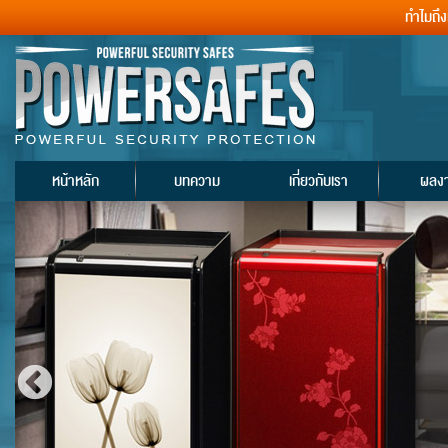
ทำไมถึ
หน้าหลัก
บทความ
เกี่ยวกับเรา
ผลง