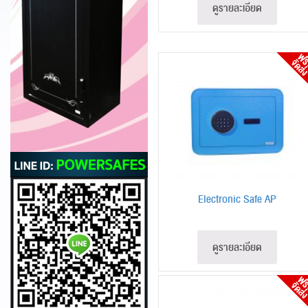
ดูรายละเอียด
Electronic Safe AP
ดูรายละเอียด