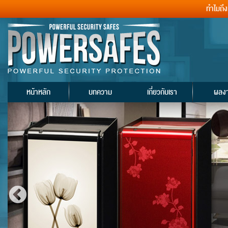
ทำไมถึ
หน้าหลัก
บทความ
เกี่ยวกับเรา
ผลง