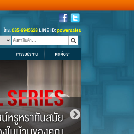
โทร.
085-9945628
LINE ID:
powersafes
การรับประกัน
ติดต่อเรา