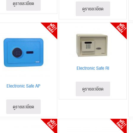
ดูรายละเอียด
ดูรายละเอียด
Electronic Safe RI
Electronic Safe AP
ดูรายละเอียด
ดูรายละเอียด