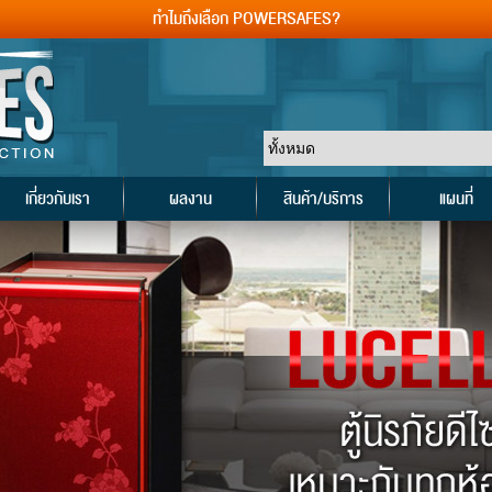
ทำไมถึงเลือก POWERSAFES?
เกี่ยวกับเรา
ผลงาน
สินค้า/บริการ
แผนที่