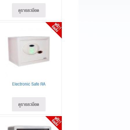
ดูรายละเอียด
Electronic Safe RA
ดูรายละเอียด