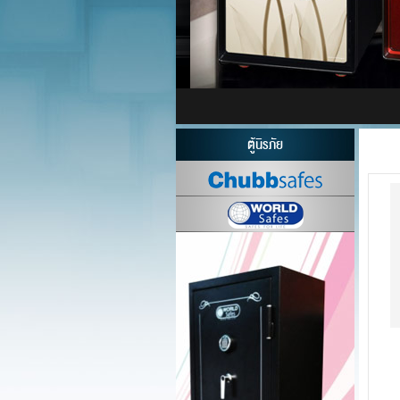
ตู้นิรภัย