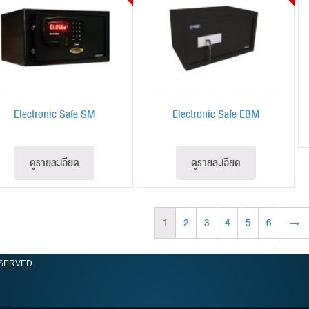
Electronic Safe SM
Electronic Safe EBM
ดูรายละเอียด
ดูรายละเอียด
1
2
3
4
5
6
→
ESERVED.