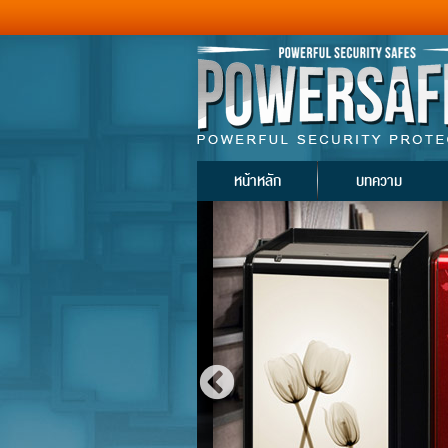
หน้าหลัก
บทความ