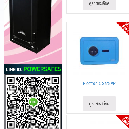
ดูรายละเอียด
Electronic Safe AP
ดูรายละเอียด