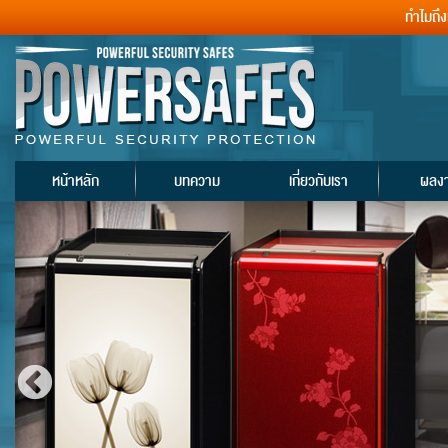
ทำไมถึ
หน้าหลัก
บทความ
เกี่ยวกับเรา
ผลง