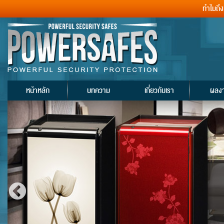
ทำไมถึ
หน้าหลัก
บทความ
เกี่ยวกับเรา
ผลง