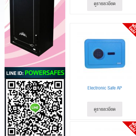
ดูรายละเอียด
Electronic Safe AP
ดูรายละเอียด