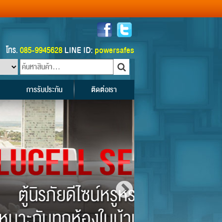
โทร.
085-9945628
LINE ID:
powersafes
การรับประกัน
ติดต่อเรา