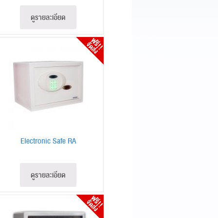
ดูรายละเอียด
Electronic Safe RA
ดูรายละเอียด