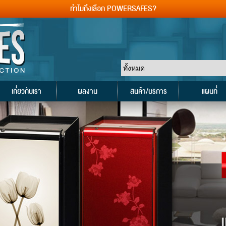
ทำไมถึงเลือก POWERSAFES?
เกี่ยวกับเรา
ผลงาน
สินค้า/บริการ
แผนที่