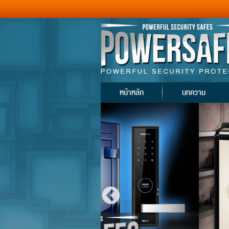
หน้าหลัก
บทความ