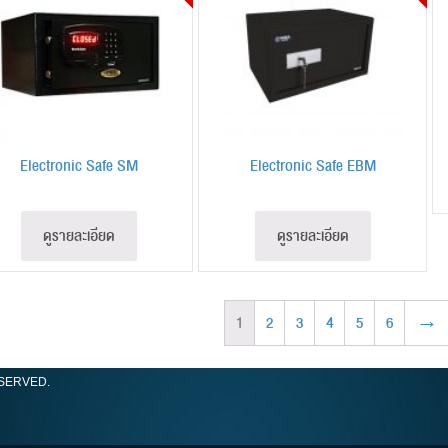
Electronic Safe SM
Electronic Safe EBM
ดูรายละเอียด
ดูรายละเอียด
1
2
3
4
5
6
→
ESERVED.