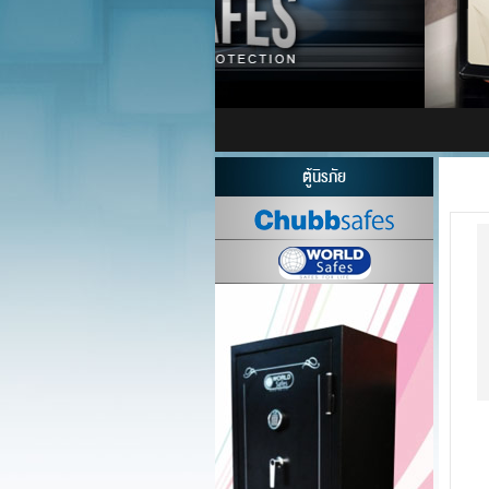
ตู้นิรภัย