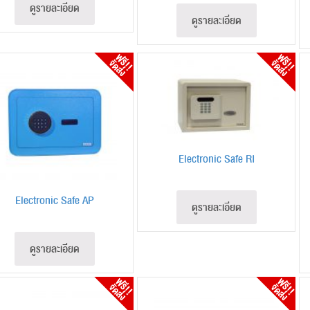
ดูรายละเอียด
ดูรายละเอียด
Electronic Safe RI
Electronic Safe AP
ดูรายละเอียด
ดูรายละเอียด