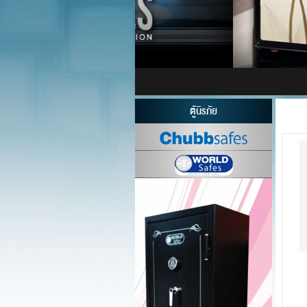
ตู้นิรภัย