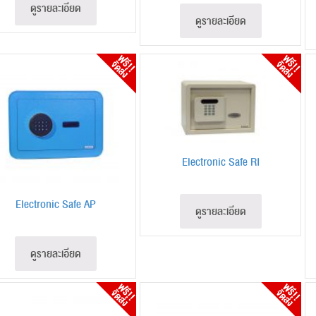
ดูรายละเอียด
ดูรายละเอียด
Electronic Safe RI
Electronic Safe AP
ดูรายละเอียด
ดูรายละเอียด