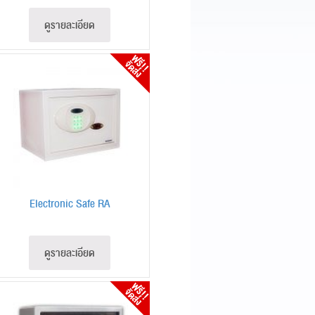
ดูรายละเอียด
Electronic Safe RA
ดูรายละเอียด