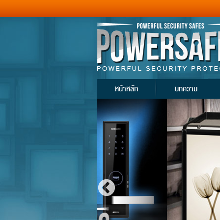
หน้าหลัก
บทความ