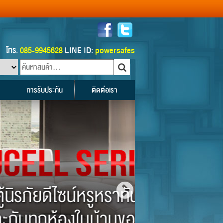
โทร.
085-9945628
LINE ID:
powersafes
การรับประกัน
ติดต่อเรา