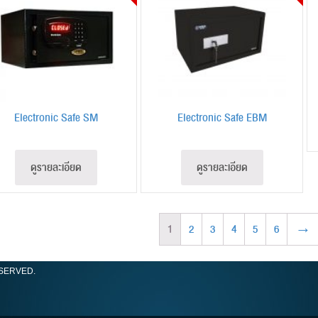
Electronic Safe SM
Electronic Safe EBM
ดูรายละเอียด
ดูรายละเอียด
1
2
3
4
5
6
→
ESERVED.