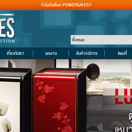
ทำไมถึงเลือก POWERSAFES?
เกี่ยวกับเรา
ผลงาน
สินค้า/บริการ
แผนที่