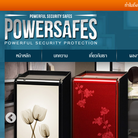
ทำไมถึ
หน้าหลัก
บทความ
เกี่ยวกับเรา
ผลง