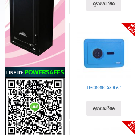
ดูรายละเอียด
Electronic Safe AP
ดูรายละเอียด