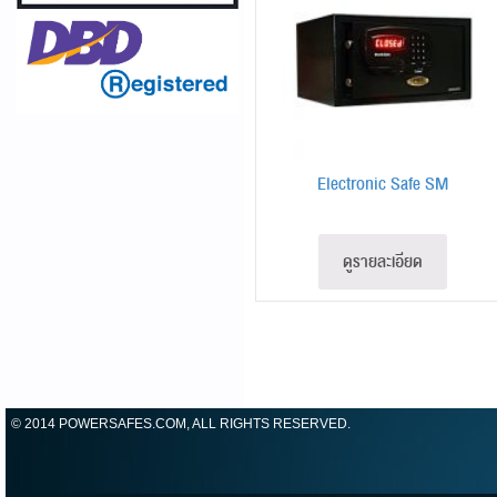
Electronic Safe SM
ดูรายละเอียด
© 2014 POWERSAFES.COM, ALL RIGHTS RESERVED.