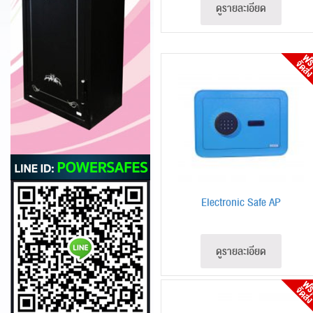
ดูรายละเอียด
Electronic Safe AP
ดูรายละเอียด