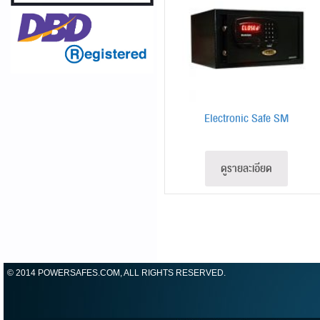
Electronic Safe SM
ดูรายละเอียด
© 2014 POWERSAFES.COM, ALL RIGHTS RESERVED.