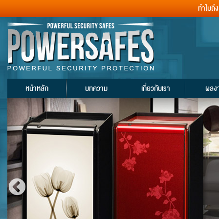
ทำไมถึ
หน้าหลัก
บทความ
เกี่ยวกับเรา
ผลง