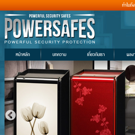
ทำไมถึ
หน้าหลัก
บทความ
เกี่ยวกับเรา
ผลง