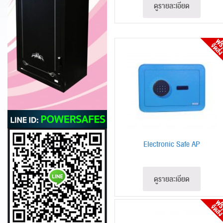
ดูรายละเอียด
Electronic Safe AP
ดูรายละเอียด