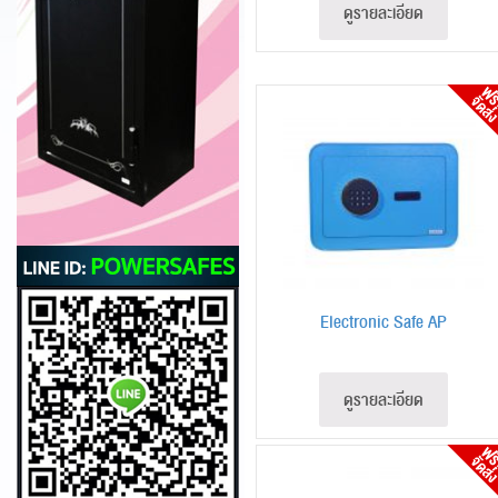
ดูรายละเอียด
Electronic Safe AP
ดูรายละเอียด