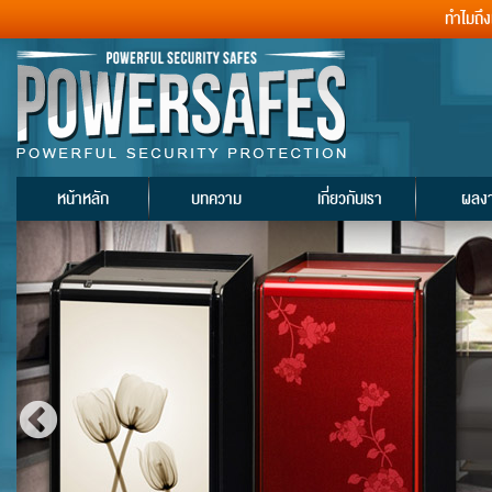
ทำไมถึ
หน้าหลัก
บทความ
เกี่ยวกับเรา
ผลง