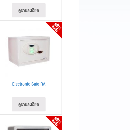
ดูรายละเอียด
Electronic Safe RA
ดูรายละเอียด