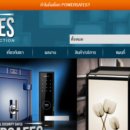
ทำไมถึงเลือก POWERSAFES?
เกี่ยวกับเรา
ผลงาน
สินค้า/บริการ
แผนที่