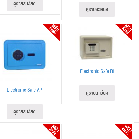
ดูรายละเอียด
ดูรายละเอียด
Electronic Safe RI
Electronic Safe AP
ดูรายละเอียด
ดูรายละเอียด