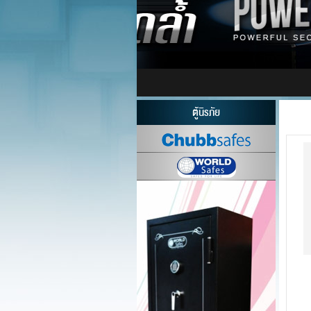
ตู้นิรภัย