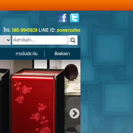
โทร.
085-9945628
LINE ID:
powersafes
การรับประกัน
ติดต่อเรา