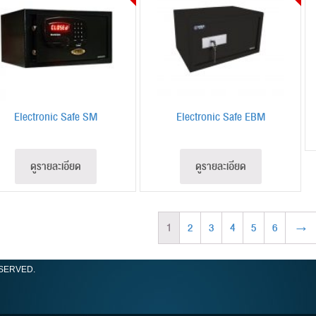
Electronic Safe SM
Electronic Safe EBM
ดูรายละเอียด
ดูรายละเอียด
1
2
3
4
5
6
→
ESERVED.