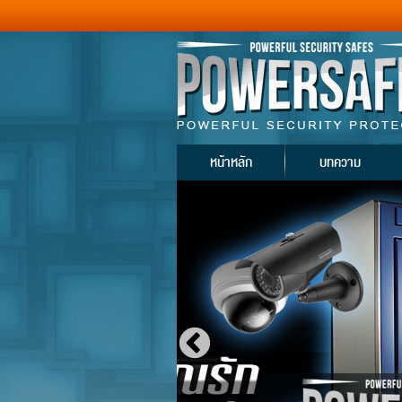
หน้าหลัก
บทความ