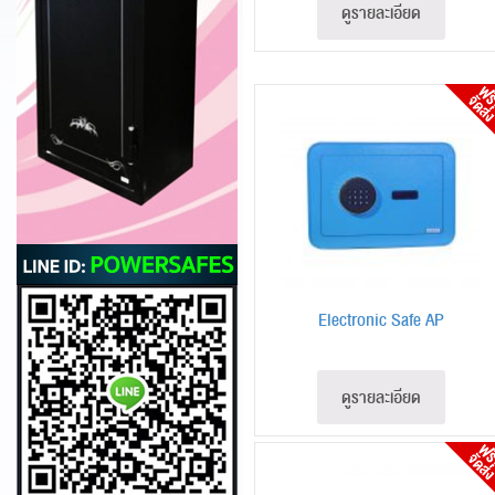
ดูรายละเอียด
Electronic Safe AP
ดูรายละเอียด