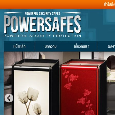
ทำไมถึ
หน้าหลัก
บทความ
เกี่ยวกับเรา
ผลง