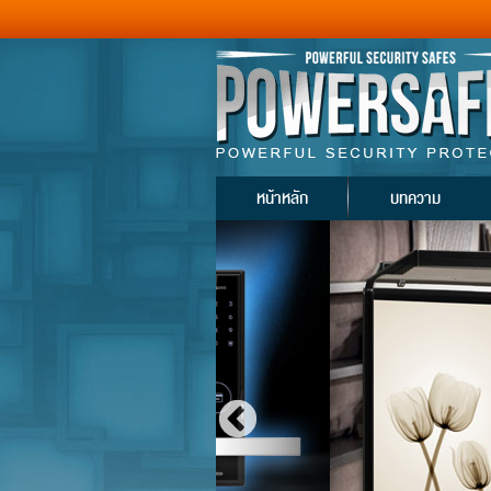
หน้าหลัก
บทความ