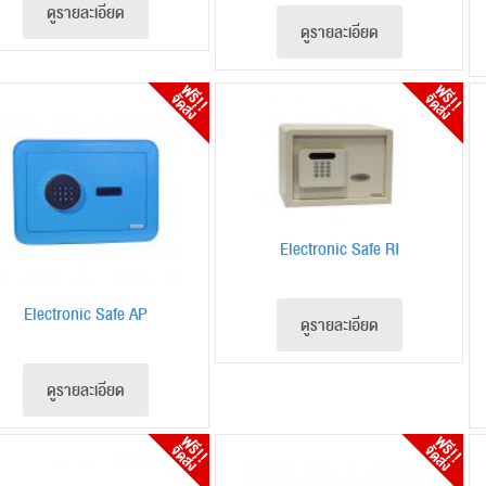
ดูรายละเอียด
ดูรายละเอียด
Electronic Safe RI
Electronic Safe AP
ดูรายละเอียด
ดูรายละเอียด