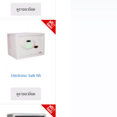
ดูรายละเอียด
Electronic Safe RA
ดูรายละเอียด