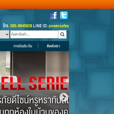
โทร.
085-9945628
LINE ID:
powersafes
การรับประกัน
ติดต่อเรา