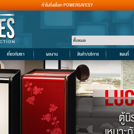
ทำไมถึงเลือก POWERSAFES?
เกี่ยวกับเรา
ผลงาน
สินค้า/บริการ
แผนที่