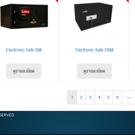
Electronic Safe SM
Electronic Safe EBM
ดูรายละเอียด
ดูรายละเอียด
1
2
3
4
5
6
→
ESERVED.