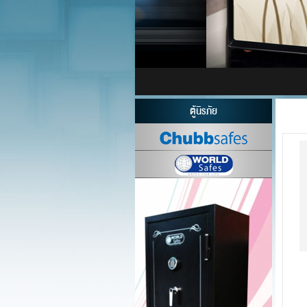
ตู้นิรภัย